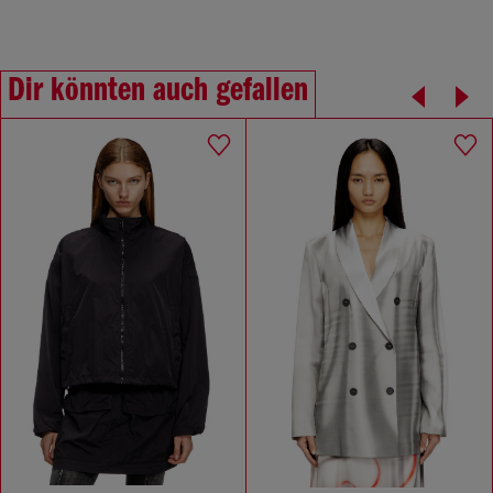
Dir könnten auch gefallen