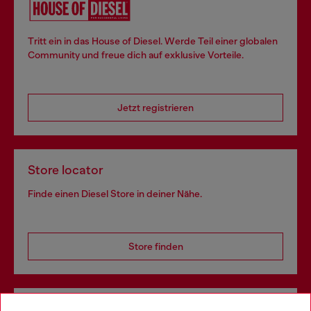
Tritt ein in das House of Diesel. Werde Teil einer globalen
Community und freue dich auf exklusive Vorteile.
Jetzt registrieren
Store locator
Finde einen Diesel Store in deiner Nähe.
Store finden
Omnichannel-Services