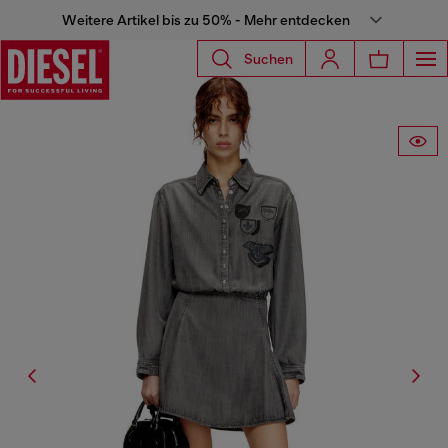
Weitere Artikel bis zu 50% - Mehr entdecken
Suchen