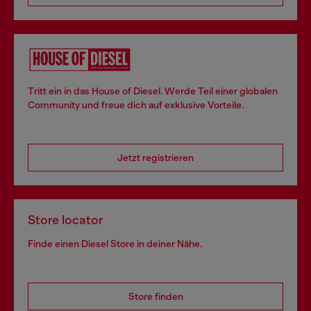
Tritt ein in das House of Diesel. Werde Teil einer globalen
Community und freue dich auf exklusive Vorteile.
Jetzt registrieren
Store locator
Finde einen Diesel Store in deiner Nähe.
Store finden